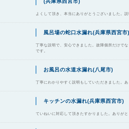
(兵庫県西宮市)
よくして頂き、本当にありがとうございました。説
風呂場の蛇口水漏れ(兵庫県西宮市
丁寧な説明で、安心できました。故障個所だけでな
です。
お風呂の水道水漏れ(八尾市)
丁寧にわかりやすく説明もしていただきました。あ
キッチンの水漏れ(兵庫県西宮市)
ていねいに対応して頂きたすかりました。ありがと