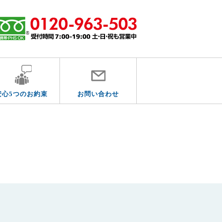
安心5つのお約束
お問い合わせ