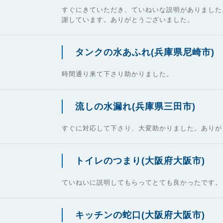
すぐにきていただき、ていねいな説明がありました
謝しています。ありがとうございました。
タンクの水あふれ(兵庫県尼崎市)
時間通り来て下さり助かりました。
流しの水漏れ(兵庫県三田市)
すぐに対応して下さり、大変助かりました。ありが
トイレのつまり(大阪府大阪市)
ていねいに説明してもらってとても良かったです。
キッチンの蛇口(大阪府大阪市)