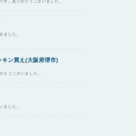
です。ありがとうございました。
)
きました。
キン買え(大阪府堺市)
がとうございました。
いました。