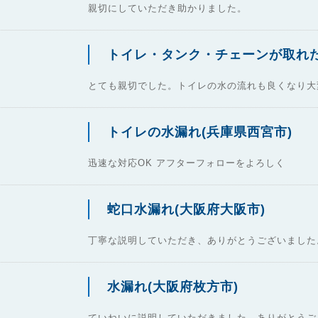
親切にしていただき助かりました。
トイレ・タンク・チェーンが取れた
とても親切でした。トイレの水の流れも良くなり大
トイレの水漏れ(兵庫県西宮市)
迅速な対応OK アフターフォローをよろしく
蛇口水漏れ(大阪府大阪市)
丁寧な説明していただき、ありがとうございました
水漏れ(大阪府枚方市)
ていねいに説明していただきました。ありがとうご