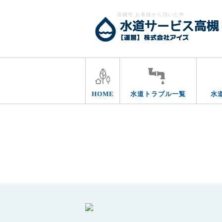
高槻市 お客様から頂いた声
HOME
水道トラブル一覧
水