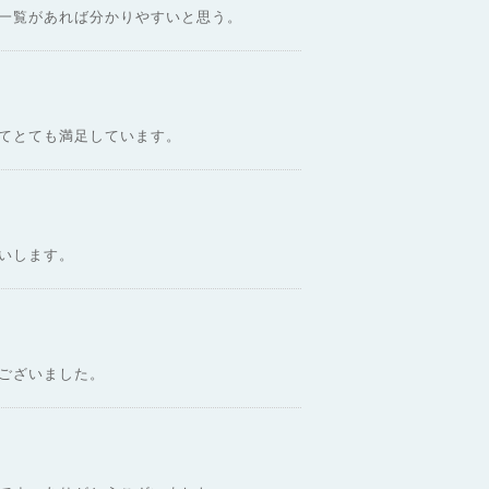
一覧があれば分かりやすいと思う。
てとても満足しています。
いします。
ございました。