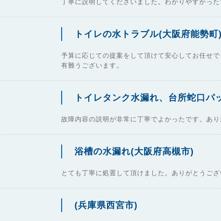
丁寧に説明してくださいました。わかりやすかった
トイレの水トラブル(大阪府能勢町
予算に応じての提案をして頂けて安心してお任せで
有難うございます。
トイレタンク水漏れ、台所蛇口パッ
故障内容の説明が非常に丁寧でよかったです。あり
浴槽の水漏れ(大阪府高槻市)
とても丁寧に処置して頂けました。ありがとうござ
(兵庫県西宮市)