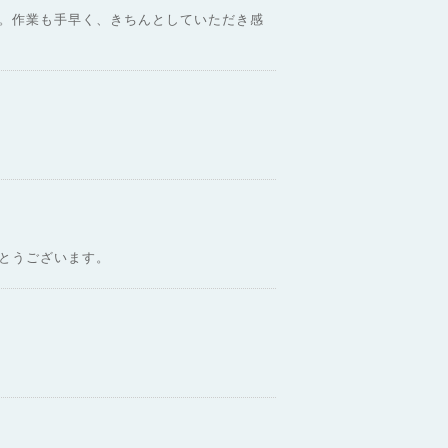
。作業も手早く、きちんとしていただき感
とうございます。