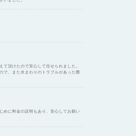
)
えて頂けたので安心して任せられました。
ので、また水まわりのトラブルがあった際
じめに料金の説明もあり、安心してお願い