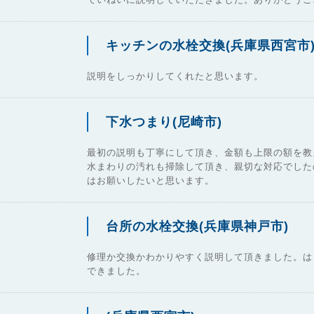
キッチンの水栓交換(兵庫県西宮市
説明をしっかりしてくれたと思います。
下水つまり(尼崎市)
最初の説明も丁寧にして頂き、金額も上限の額を教
水まわりの汚れも掃除して頂き、親切な対応でした
はお願いしたいと思います。
台所の水栓交換(兵庫県神戸市)
修理か交換かわかりやすく説明して頂きました。は
できました。