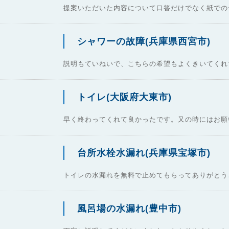
提案いただいた内容について口答だけでなく紙での
シャワーの故障(兵庫県西宮市)
説明もていねいで、こちらの希望もよくきいてくれ
トイレ(大阪府大東市)
早く終わってくれて良かったです。又の時にはお願
台所水栓水漏れ(兵庫県宝塚市)
トイレの水漏れを無料で止めてもらってありがとう
風呂場の水漏れ(豊中市)