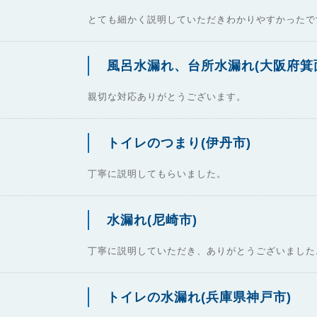
とても細かく説明していただきわかりやすかったで
風呂水漏れ、台所水漏れ(大阪府箕
親切な対応ありがとうございます。
トイレのつまり(伊丹市)
丁寧に説明してもらいました。
水漏れ(尼崎市)
丁寧に説明していただき、ありがとうございました
トイレの水漏れ(兵庫県神戸市)